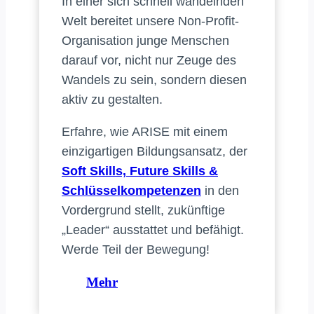
In einer sich schnell wandelnden
Welt bereitet unsere Non-Profit-
Organisation junge Menschen
darauf vor, nicht nur Zeuge des
Wandels zu sein, sondern diesen
aktiv zu gestalten.
Erfahre, wie ARISE mit einem
einzigartigen Bildungsansatz, der
Soft Skills, Future Skills &
Schlüsselkompetenzen
in den
Vordergrund stellt, zukünftige
„Leader“ ausstattet und befähigt.
Werde Teil der Bewegung!
Mehr