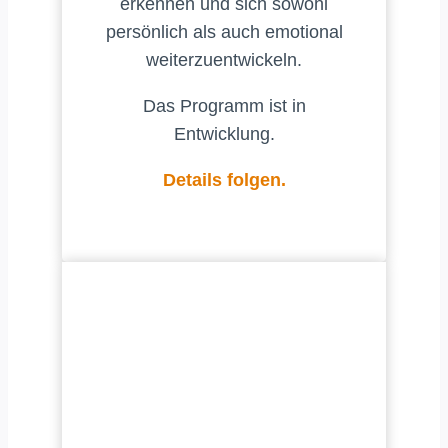
erkennen und sich sowohl
persönlich als auch emotional
weiterzuentwickeln.
Das Programm ist in
Entwicklung.
Details folgen.