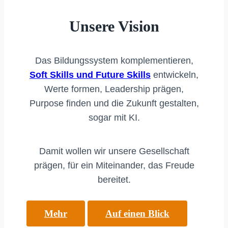
Unsere Vision
Das Bildungssystem komplementieren,
Soft Skills und Future Skills
entwickeln,
Werte formen, Leadership prägen,
Purpose finden und die Zukunft gestalten,
sogar mit KI.
Damit wollen wir unsere Gesellschaft
prägen, für ein Miteinander, das Freude
bereitet.
Mehr
Auf einen Blick