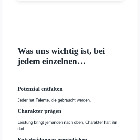
Was uns wichtig ist, bei
jedem einzelnen…
Potenzial entfalten
Jeder hat Talente, die gebraucht werden.
Charakter prägen
Leistung bringt jemanden nach oben, Charakter hält ihn
dort.
Entscheidungen ermöglichen