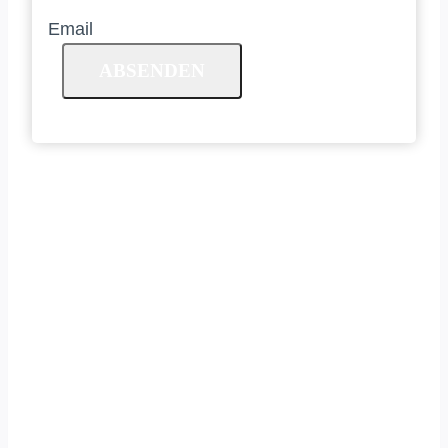
Email
ABSENDEN