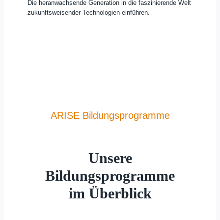
Die heranwachsende Generation in die faszinierende Welt
zukunftsweisender Technologien einführen.
ARISE Bildungsprogramme
Unsere
Bildungsprogramme
im Überblick