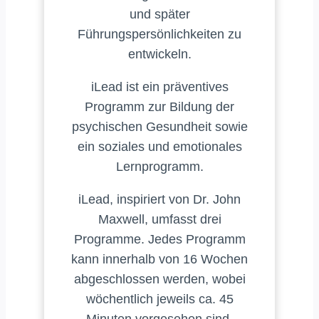
und später
Führungspersönlichkeiten zu
entwickeln.
iLead ist ein präventives
Programm zur Bildung der
psychischen Gesundheit sowie
ein soziales und emotionales
Lernprogramm.
iLead, inspiriert von Dr. John
Maxwell, umfasst drei
Programme. Jedes Programm
kann innerhalb von 16 Wochen
abgeschlossen werden, wobei
wöchentlich jeweils ca. 45
Minuten vorgesehen sind.