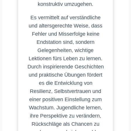
konstruktiv umzugehen.
Es vermittelt auf verständliche
und altersgerechte Weise, dass
Fehler und Misserfolge keine
Endstation sind, sondern
Gelegenheiten, wichtige
Lektionen fürs Leben zu lernen.
Durch inspirierende Geschichten
und praktische Übungen fördert
es die Entwicklung von
Resilienz, Selbstvertrauen und
einer positiven Einstellung zum
Wachstum. Jugendliche lernen,
ihre Perspektive zu verändern,
Rückschläge als Chancen zu