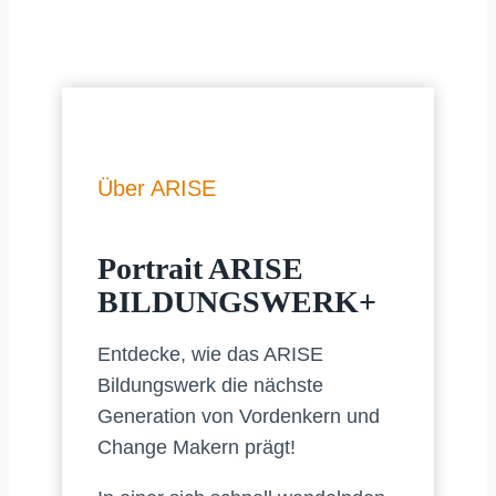
Über ARISE
Portrait ARISE
BILDUNGSWERK+
Entdecke, wie das ARISE
Bildungswerk die nächste
Generation von Vordenkern und
Change Makern prägt!