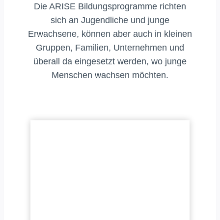
Die ARISE Bildungsprogramme richten
sich an Jugendliche und junge
Erwachsene, können aber auch in kleinen
Gruppen, Familien, Unternehmen und
überall da eingesetzt werden, wo junge
Menschen wachsen möchten.