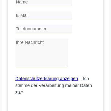
Datenschutzerklärung anzeigen
Ich
stimme der Verarbeitung meiner Daten
zu.
*