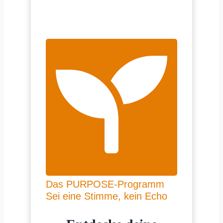
Das PURPOSE-Programm
Sei eine Stimme, kein Echo