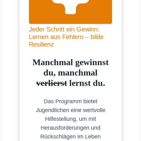
Jeder Schritt ein Gewinn:
Lernen aus Fehlern – bilde
Resilienz
Manchmal gewinnst
du, manchmal
verlierst
lernst du.
Das Programm bietet
Jugendlichen eine wertvolle
Hilfestellung, um mit
Herausforderungen und
Rückschlägen im Leben