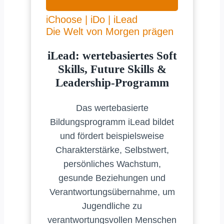
iChoose | iDo | iLead
Die Welt von Morgen prägen
iLead: wertebasiertes Soft
Skills, Future Skills &
Leadership-Programm
Das wertebasierte
Bildungsprogramm iLead bildet
und fördert beispielsweise
Charakterstärke, Selbstwert,
persönliches Wachstum,
gesunde Beziehungen und
Verantwortungsübernahme, um
Jugendliche zu
verantwortungsvollen Menschen