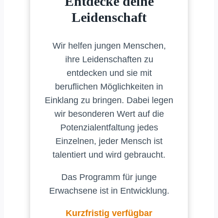
Entdecke deine
Leidenschaft
Wir helfen jungen Menschen,
ihre Leidenschaften zu
entdecken und sie mit
beruflichen Möglichkeiten in
Einklang zu bringen. Dabei legen
wir besonderen Wert auf die
Potenzialentfaltung jedes
Einzelnen, jeder Mensch ist
talentiert und wird gebraucht.
Das Programm für junge
Erwachsene ist in Entwicklung.
Kurzfristig verfügbar