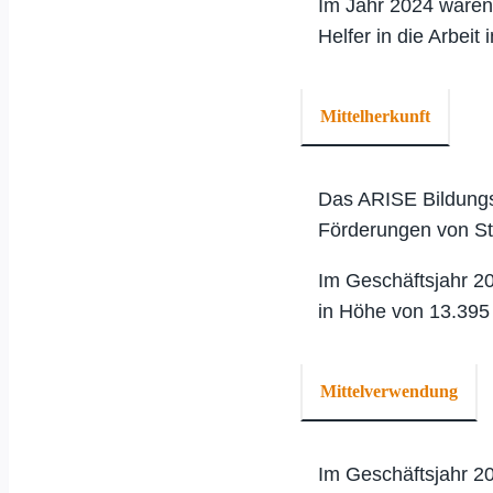
Im Jahr 2024 waren
Helfer in die Arbeit
Mittelherkunft
Das ARISE Bildungsw
Förderungen von St
Im Geschäftsjahr 20
in Höhe von 13.39
Mittelverwendung
Im Geschäftsjahr 20