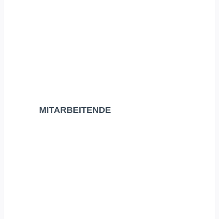
MITARBEITENDE