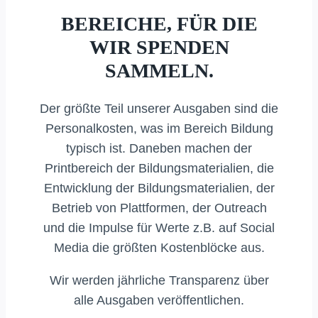
BEREICHE, FÜR DIE
WIR SPENDEN
SAMMELN.
Der größte Teil unserer Ausgaben sind die
Personalkosten, was im Bereich Bildung
typisch ist. Daneben machen der
Printbereich der Bildungsmaterialien, die
Entwicklung der Bildungsmaterialien, der
Betrieb von Plattformen, der Outreach
und die Impulse für Werte z.B. auf Social
Media die größten Kostenblöcke aus.
Wir werden jährliche Transparenz über
alle Ausgaben veröffentlichen.