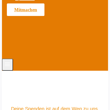
Mitmachen
Deine Spenden ist auf dem Weg zu uns.