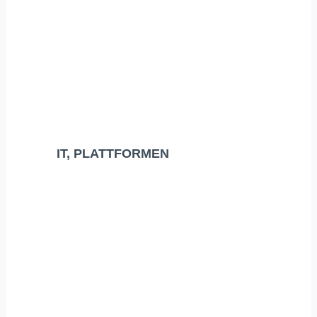
IT, PLATTFORMEN