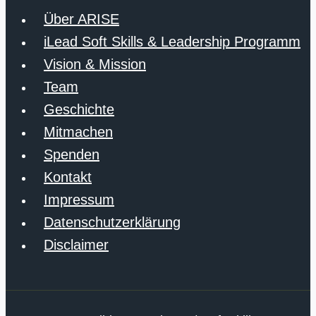
Über ARISE
iLead Soft Skills & Leadership Programm
Vision & Mission
Team
Geschichte
Mitmachen
Spenden
Kontakt
Impressum
Datenschutzerklärung
Disclaimer